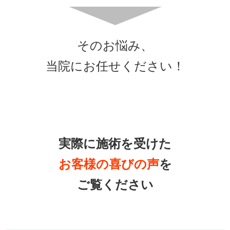
そのお悩み、
当院にお任せください！
実際に施術を受けた
お客様の喜びの声
を
ご覧ください