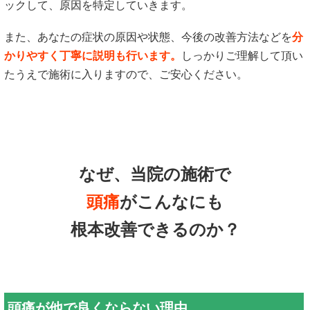
ックして、原因を特定していきます。
また、あなたの症状の原因や状態、今後の改善方法などを
分
かりやすく丁寧に説明も行います。
しっかりご理解して頂い
たうえで施術に入りますので、ご安心ください。
なぜ、当院の施術で
頭痛
がこんなにも
根本改善できるのか？
頭痛が他で良くならない理由