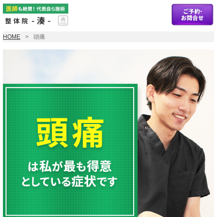
HOME
頭痛