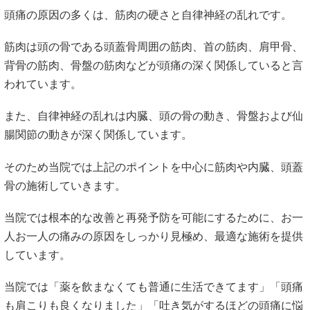
頭痛の原因の多くは、筋肉の硬さと自律神経の乱れです。
筋肉は頭の骨である頭蓋骨周囲の筋肉、首の筋肉、肩甲骨、
背骨の筋肉、骨盤の筋肉などが頭痛の深く関係していると言
われています。
また、自律神経の乱れは内臓、頭の骨の動き、骨盤および仙
腸関節の動きが深く関係しています。
そのため当院では上記のポイントを中心に筋肉や内臓、頭蓋
骨の施術していきます。
当院では根本的な改善と再発予防を可能にするために、お一
人お一人の痛みの原因をしっかり見極め、最適な施術を提供
しています。
当院では「薬を飲まなくても普通に生活できてます」「頭痛
も肩こりも良くなりました」「吐き気がするほどの頭痛に悩