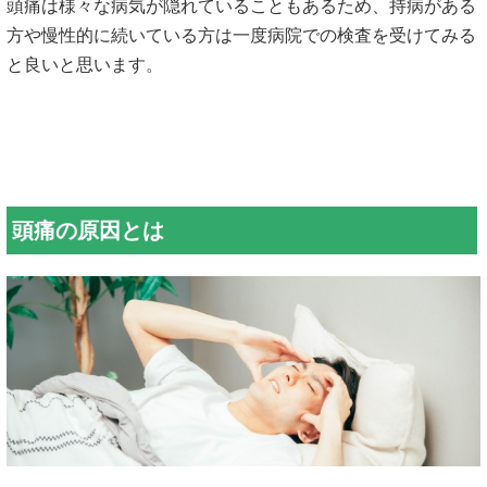
頭痛は様々な病気が隠れていることもあるため、持病がある
方や慢性的に続いている方は一度病院での検査を受けてみる
と良いと思います。
頭痛の原因とは