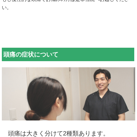
い。
頭痛の症状について
頭痛は大きく分けて2種類あります。