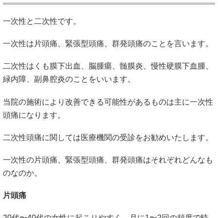
一次性と二次性です。
一次性は片頭痛、緊張型頭痛、群発頭痛のことを言います。
二次性はくも膜下出血、脳腫瘍、髄膜炎、慢性硬膜下血腫、
緑内障、副鼻腔炎のことをいいます。
当院の施術により改善できる可能性があるものは主に一次性
頭痛になります。
二次性頭痛に関しては医療機関の受診をお勧めいたします。
一次性の片頭痛、緊張型頭痛、群発頭痛はそれぞれどんなも
のなのか。
片頭痛
20代〜40代の女性に起こりやすく、月に1〜2回の頻度で時