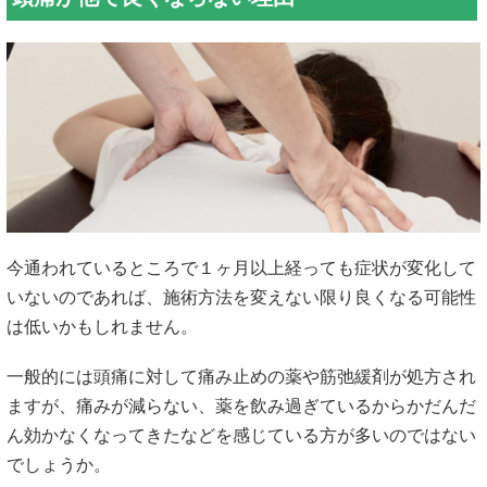
今通われているところで１ヶ月以上経っても症状が変化して
いないのであれば、施術方法を変えない限り良くなる可能性
は低いかもしれません。
一般的には頭痛に対して痛み止めの薬や筋弛緩剤が処方され
ますが、痛みが減らない、薬を飲み過ぎているからかだんだ
ん効かなくなってきたなどを感じている方が多いのではない
でしょうか。