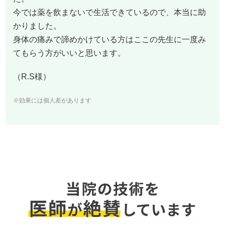
今では薬を飲まないで生活できているので、本当に助
かりました。
身体の痛みで諦めかけている方はここの先生に一度み
てもらう方がいいと思います。
（R.S様）
※効果には個人差があります