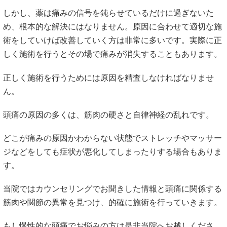
しかし、薬は痛みの信号を鈍らせているだけに過ぎないた
め、根本的な解決にはなりません。原因に合わせて適切な施
術をしていけば改善していく方は非常に多いです。実際に正
しく施術を行うとその場で痛みが消失することもあります。
正しく施術を行うためには原因を精査しなければなりませ
ん。
頭痛の原因の多くは、筋肉の硬さと自律神経の乱れです。
どこが痛みの原因かわからない状態でストレッチやマッサー
ジなどをしても症状が悪化してしまったりする場合もありま
す。
当院ではカウンセリングでお聞きした情報と頭痛に関係する
筋肉や関節の異常を見つけ、的確に施術を行っていきます。
もし慢性的な頭痛でお悩みの方は是非当院へお越しくださ