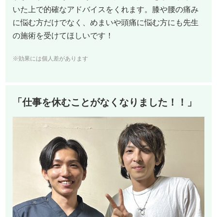
いた上で的確なアドバイスをくれます。膝や腰の痛み
に悩む方だけでなく、めまいや頭痛に悩む方にも先生
の施術を受けてほしいです！
※効果には個人差があります
「仕事を休むことがなくなりました！！」