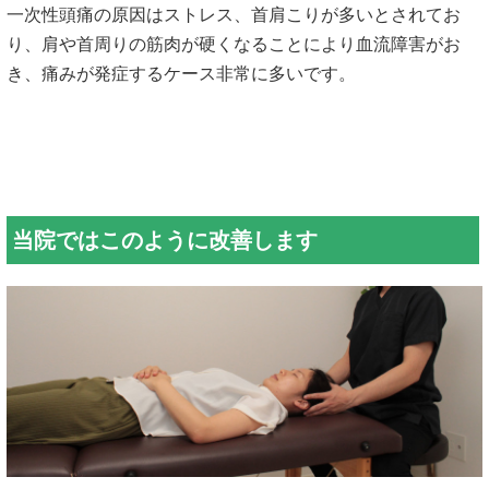
一次性頭痛の原因はストレス、首肩こりが多いとされてお
り、肩や首周りの筋肉が硬くなることにより血流障害がお
き、痛みが発症するケース非常に多いです。
当院ではこのように改善します