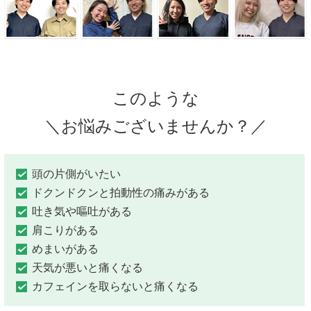
このような
＼お悩みございませんか？／
頭の片側がいたい
ドクンドクンと拍動性の痛みがある
吐き気や嘔吐がある
肩こりがある
めまいがある
天気が悪いと痛くなる
カフェインを取らないと痛くなる