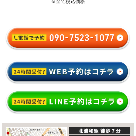
※全て税込価格