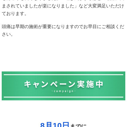
まされていましたが楽になりました」など大変満足いただけ
ております。
頭痛は早期の施術が重要になりますのでお早目にご相談くだ
さい。
8月10日
までに