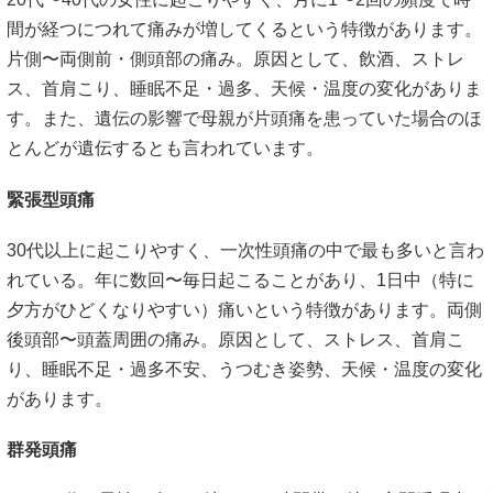
間が経つにつれて痛みが増してくるという特徴があります。
片側〜両側前・側頭部の痛み。原因として、飲酒、ストレ
ス、首肩こり、睡眠不足・過多、天候・温度の変化がありま
す。また、遺伝の影響で母親が片頭痛を患っていた場合のほ
とんどが遺伝するとも言われています。
緊張型頭痛
30代以上に起こりやすく、一次性頭痛の中で最も多いと言わ
れている。年に数回〜毎日起こることがあり、1日中（特に
夕方がひどくなりやすい）痛いという特徴があります。両側
後頭部〜頭蓋周囲の痛み。原因として、ストレス、首肩こ
り、睡眠不足・過多不安、うつむき姿勢、天候・温度の変化
があります。
群発頭痛