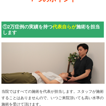
①2万症例の実績を持つ
代表自らが
施術を担当
します
当院ではすべての施術を代表が担当します。スタッフが施術
することはありませんので、いつご来院頂いても高い水準の
施術を受けて頂けます。