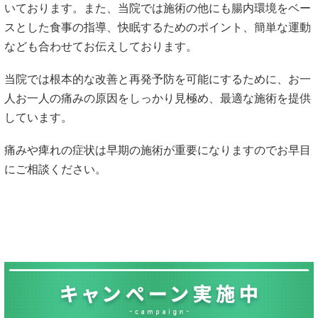
いております。また、当院では施術の他にも腸内環境をベー
スとした食事の指導、快眠するためのポイント、簡単な運動
なども合わせてお伝えしております。
当院では根本的な改善と再発予防を可能にするために、お一
人お一人の痛みの原因をしっかり見極め、最適な施術を提供
しています。
痛みや痺れの症状は早期の施術が重要になりますのでお早目
にご相談ください。