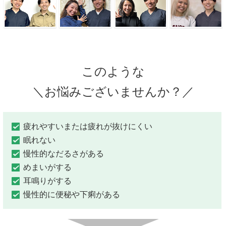
このような
＼お悩みございませんか？／
疲れやすいまたは疲れが抜けにくい
眠れない
慢性的なだるさがある
めまいがする
耳鳴りがする
慢性的に便秘や下痢がある