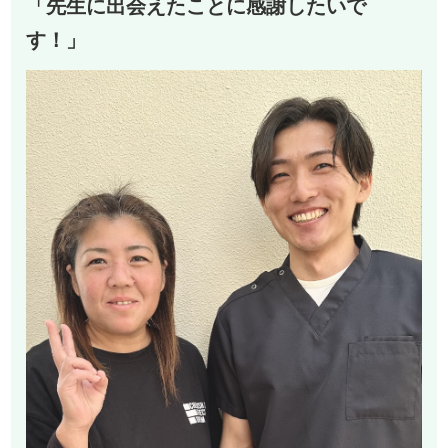
「先生に出会えたことに感謝したいで
す！」