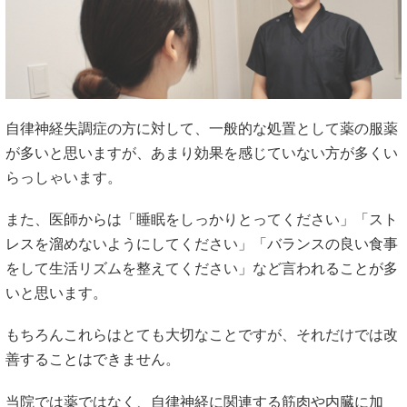
自律神経失調症の方に対して、一般的な処置として薬の服薬
が多いと思いますが、あまり効果を感じていない方が多くい
らっしゃいます。
また、医師からは「睡眠をしっかりとってください」「スト
レスを溜めないようにしてください」「バランスの良い食事
をして生活リズムを整えてください」など言われることが多
いと思います。
もちろんこれらはとても大切なことですが、それだけでは改
善することはできません。
当院では薬ではなく、自律神経に関連する筋肉や内臓に加