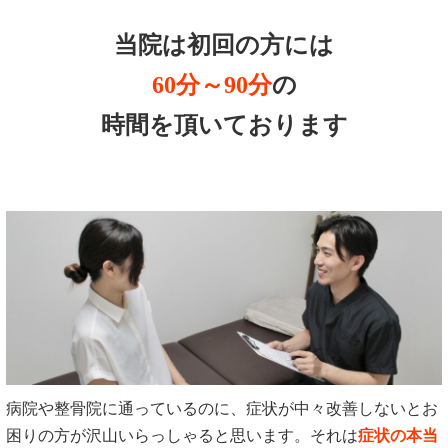
当院は初回の方には
60分～90分
の
時間を頂いております
病院や整骨院に通っているのに、症状が中々改善しないとお
困りの方が沢山いらっしゃると思います。それは
症状の本当