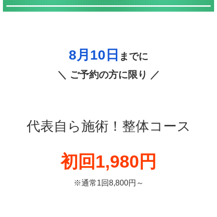
8月10日
までに
＼ ご予約の方に限り ／
代表自ら施術！整体コース
初回1,980円
※通常1回8,800円～