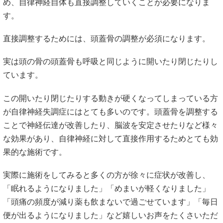
め、自律神経自体も直接調整していくことが必要になりま
す。
直接調整するためには、頭蓋骨の調整が必須になります。
実は頭の骨の頭蓋骨も呼吸と同じように開いたり閉じたりし
ています。
この開いたり閉じたりする動きが硬くなってしまっている方
が自律神経失調症にはとても多いのです。頭蓋骨を調整する
ことで神経伝達が改善したり、脳波を安定させたりなど様々
な効果があり、自律神経に対して直接作用するためとても効
果的な施術です。
実際に施術をしてみると多くの方が徐々に症状が改善し、
「眠れるようになりました」「めまいが軽くなりました」
「頭痛の頻度が減り薬も飲まないで過ごせています」「毎日
便が出るようになりました」など嬉しいお声をたくさいただ