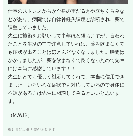
仕事のストレスからか全身の重だるさや立ちくらみな
どがあり、病院では自律神経失調症と診断され、薬で
調整していました。
先生に施術をお願いして半年ほど経ちますが、言われ
たことを生活の中で注意していれば、薬を飲まなくて
も症状が出ることはほとんどなくなりました。時間は
かかりましたが、薬を飲まなくて良くなったので先生
には本当に感謝しています！！
先生はとても優しく対応してくれて、本当に信用でき
ました。いろいろな症状でも対応しているので身体に
不調がある方は先生に相談してみるといいと思いま
す。
（M.W様）
※効果には個人差があります