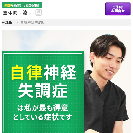
HOME
自律神経失調症