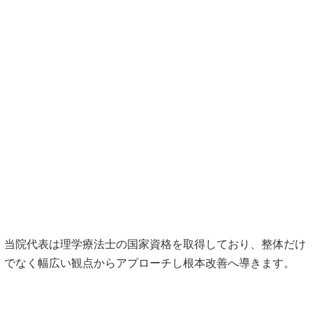
当院代表は理学療法士の国家資格を取得しており、整体だけ
でなく幅広い観点からアプローチし根本改善へ導きます。