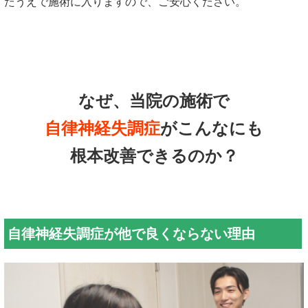
たうえで施術に入りますので、ご安心ください。
なぜ、当院の施術で
自律神経失調症
がこんなにも
根本改善できるのか？
自律神経失調症が他で良くならない理由