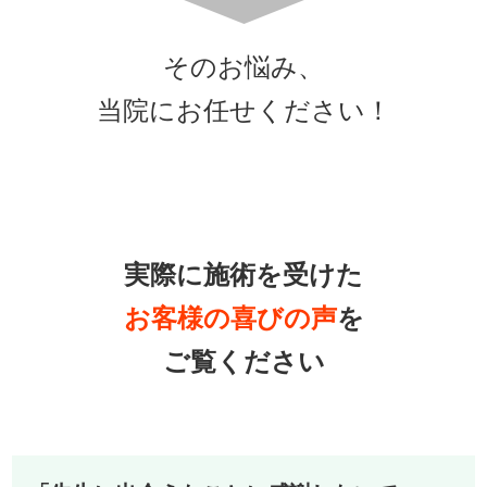
そのお悩み、
当院にお任せください！
実際に施術を受けた
お客様の喜びの声
を
ご覧ください