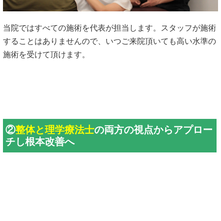
当院ではすべての施術を代表が担当します。スタッフが施術
することはありませんので、いつご来院頂いても高い水準の
施術を受けて頂けます。
②
整体と理学療法士
の両方の視点からアプロー
チし根本改善へ