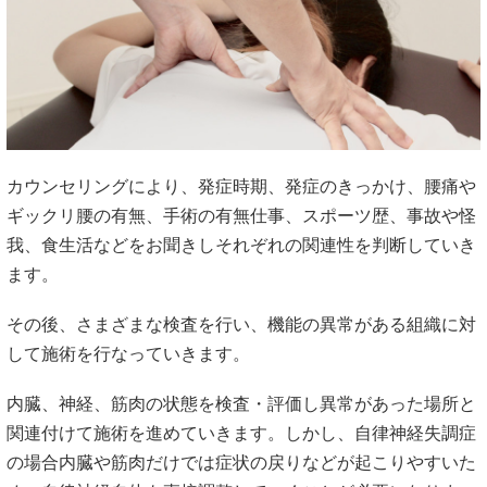
カウンセリングにより、発症時期、発症のきっかけ、腰痛や
ギックリ腰の有無、手術の有無仕事、スポーツ歴、事故や怪
我、食生活などをお聞きしそれぞれの関連性を判断していき
ます。
その後、さまざまな検査を行い、機能の異常がある組織に対
して施術を行なっていきます。
内臓、神経、筋肉の状態を検査・評価し異常があった場所と
関連付けて施術を進めていきます。しかし、自律神経失調症
の場合内臓や筋肉だけでは症状の戻りなどが起こりやすいた