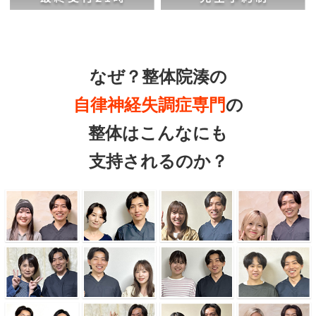
なぜ？整体院湊の
自律神経失調症専門
の
整体はこんなにも
支持されるのか？