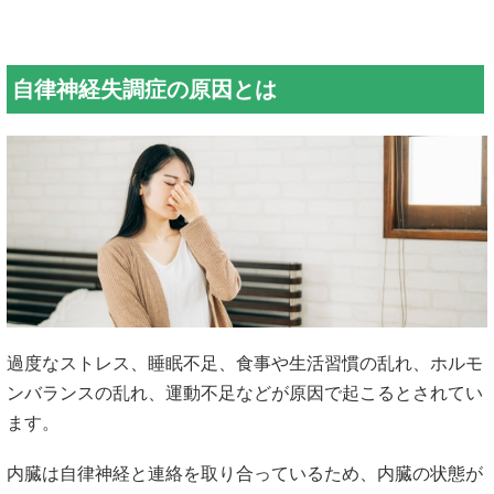
自律神経失調症の原因とは
過度なストレス、睡眠不足、食事や生活習慣の乱れ、ホルモ
ンバランスの乱れ、運動不足などが原因で起こるとされてい
ます。
内臓は自律神経と連絡を取り合っているため、内臓の状態が