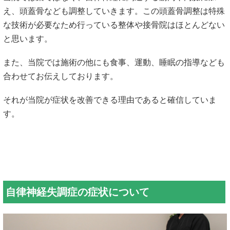
え、頭蓋骨なども調整していきます。この頭蓋骨調整は特殊
な技術が必要なため行っている整体や接骨院はほとんどない
と思います。
また、当院では施術の他にも食事、運動、睡眠の指導なども
合わせてお伝えしております。
それが当院が症状を改善できる理由であると確信していま
す。
自律神経失調症の症状について