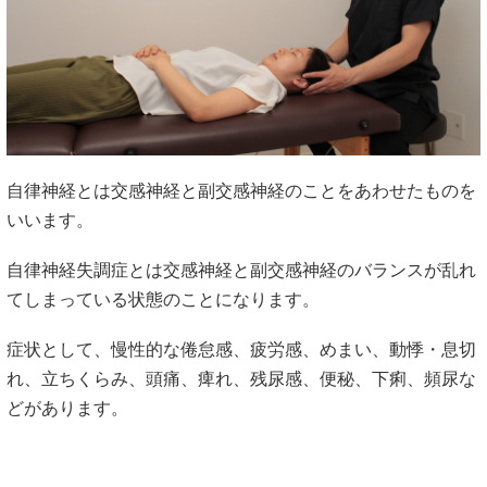
自律神経とは交感神経と副交感神経のことをあわせたものを
いいます。
自律神経失調症とは交感神経と副交感神経のバランスが乱れ
てしまっている状態のことになります。
症状として、慢性的な倦怠感、疲労感、めまい、動悸・息切
れ、立ちくらみ、頭痛、痺れ、残尿感、便秘、下痢、頻尿な
どがあります。