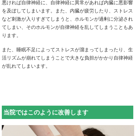
悪ければ自律神経に、自律神経に異常があれば内臓に悪影響
を及ぼしてしまいます。また、内臓が疲労したり、ストレス
など刺激が入りすぎてしまうと、ホルモンが過剰に分泌され
てしまい、そのホルモンが自律神経を乱してしまうこともあ
ります。
また、睡眠不足によってストレスが溜まってしまったり、生
活リズムが崩れてしまうことで大きな負担がかかり自律神経
が乱れてしまいます。
当院ではこのように改善します