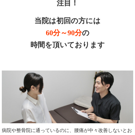
注目！
当院は初回の方には
60分～90分
の
時間を頂いております
病院や整骨院に通っているのに、腰痛が中々改善しないとお