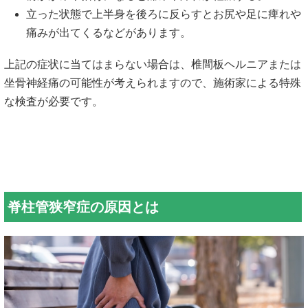
立った状態で上半身を後ろに反らすとお尻や足に痺れや
痛みが出てくるなどがあります。
上記の症状に当てはまらない場合は、椎間板ヘルニアまたは
坐骨神経痛の可能性が考えられますので、施術家による特殊
な検査が必要です。
脊柱管狭窄症の原因とは