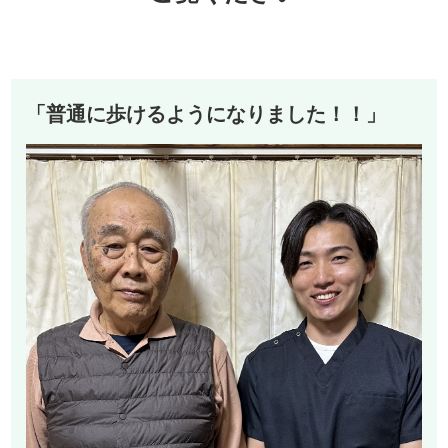
「普通に歩けるようになりました！！」