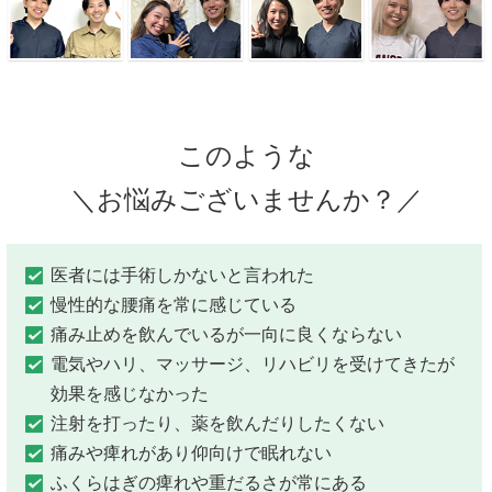
このような
＼お悩みございませんか？／
医者には手術しかないと言われた
慢性的な腰痛を常に感じている
痛み止めを飲んでいるが一向に良くならない
電気やハリ、マッサージ、リハビリを受けてきたが
効果を感じなかった
注射を打ったり、薬を飲んだりしたくない
痛みや痺れがあり仰向けで眠れない
ふくらはぎの痺れや重だるさが常にある