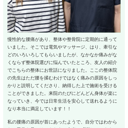
慢性的な腰痛があり、整体や整骨院に定期的に通って
いました。そこでは電気やマッサージ、はり、牽引な
どのいろいろしてもらいましたが、なかなか痛みがな
くならず整体院選びに悩んでいたところ、友人の紹介
でこちらの整体にお世話になりました。ここの整体院
の先生はただ腰を揉むわけではなく痛みの原因をしっ
かりと説明してくださり、納得した上で施術を受ける
ことができました。来院のたびにどんどん身体が楽に
なっていき、今では日常生活を安心して送れるように
なり本当に満足しています！！
私の腰痛の原因が首にあったようで、自分ではわから