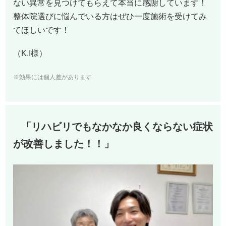
ない異常を見つけてもらえて本当に感謝しています！
整体院選びに悩んでいる方はぜひ一度施術を受けてみ
てほしいです！
（K.I様）
※効果には個人差があります
「リハビリでもなかなか良くならない症状
が改善しました！！」