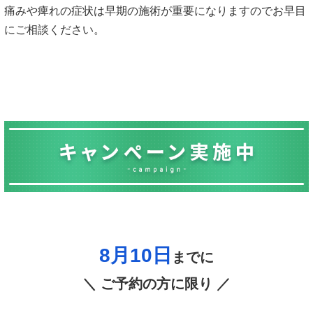
痛みや痺れの症状は早期の施術が重要になりますのでお早目
にご相談ください。
8月10日
までに
＼ ご予約の方に限り ／