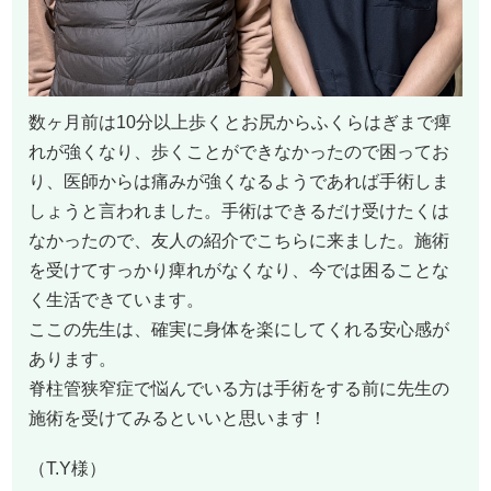
数ヶ月前は10分以上歩くとお尻からふくらはぎまで痺
れが強くなり、歩くことができなかったので困ってお
り、医師からは痛みが強くなるようであれば手術しま
しょうと言われました。手術はできるだけ受けたくは
なかったので、友人の紹介でこちらに来ました。施術
を受けてすっかり痺れがなくなり、今では困ることな
く生活できています。
ここの先生は、確実に身体を楽にしてくれる安心感が
あります。
脊柱管狭窄症で悩んでいる方は手術をする前に先生の
施術を受けてみるといいと思います！
（T.Y様）