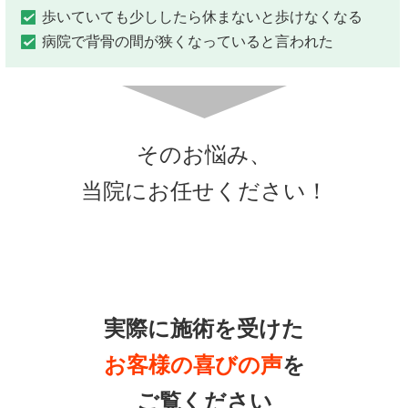
歩いていても少ししたら休まないと歩けなくなる
病院で背骨の間が狭くなっていると言われた
そのお悩み、
当院にお任せください！
実際に施術を受けた
お客様の喜びの声
を
ご覧ください