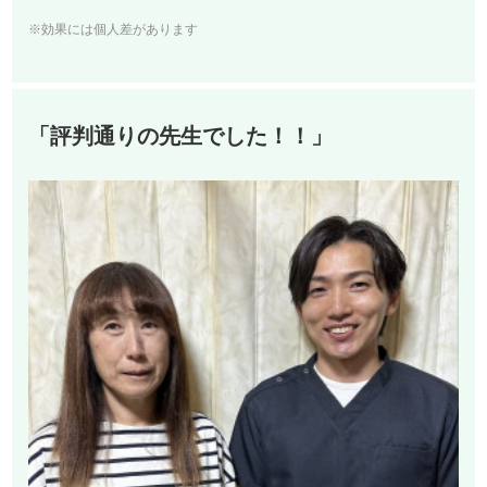
※効果には個人差があります
「評判通りの先生でした！！」