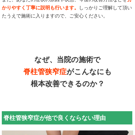
かりやすく丁寧に説明も行います。
しっかりご理解して頂い
たうえで施術に入りますので、ご安心ください。
なぜ、当院の施術で
脊柱管狭窄症
がこんなにも
根本改善できるのか？
脊柱管狭窄症が他で良くならない理由