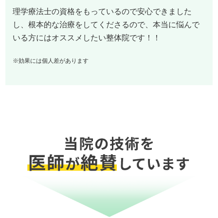
理学療法士の資格をもっているので安心できました
し、根本的な治療をしてくださるので、本当に悩んで
いる方にはオススメしたい整体院です！！
※効果には個人差があります