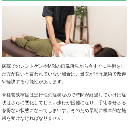
病院でのレントゲンやMRIの画像所見から今すぐに手術をし
た方が良いと言われていない場合は、当院が行う施術で改善
や軽快する可能性があります。
脊柱管狭窄症は進行性の症状なので時間が経過していけば症
状はさらに悪化してしまい歩行が困難になり、手術をせざる
を得ない状態になってしまいす。そのため早期に根本的な施
術を受けなければなりません。