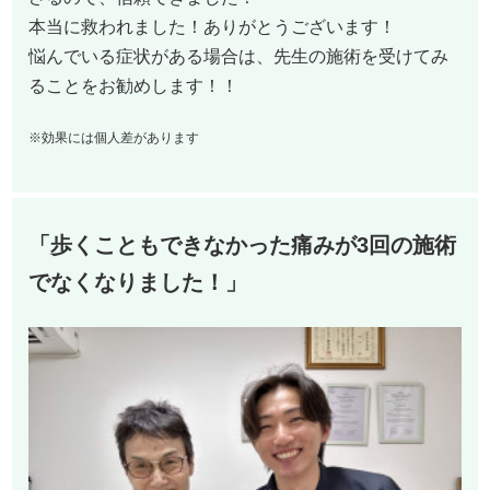
本当に救われました！ありがとうございます！
悩んでいる症状がある場合は、先生の施術を受けてみ
ることをお勧めします！！
※効果には個人差があります
「歩くこともできなかった痛みが3回の施術
でなくなりました！」