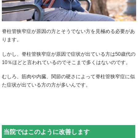
脊柱管狭窄症が原因の方とそうでない方を見極める必要があ
ります。
しかし、脊柱管狭窄症が原因で症状が出ている方は50歳代の
10％ほどと言われているのでそこまで多くはないのです。
むしろ、筋肉や内臓、関節の硬さによって脊柱管狭窄症に似
た症状が出ている方の方が多いんです。
当院ではこのように改善します