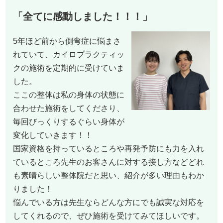
「全てに感動しました！！！」
5年ほど前から側弯症に悩まさ
れていて、カイロプラクティッ
クの施術を定期的に受けていま
した。
ここの整体は私の身体の状態に
合わせた施術をしてくださり、
毎回びっくりするぐらい身体が
変化していきます！！
国家資格を持っているところや再発予防にも力を入れ
ているところ先生のお客さんに対する接し方などどれ
も素晴らしい整体院だと思い、紹介が多い理由もわか
りました！
悩んでいる方は先生ならどんな方にでも誠実な対応を
してくれるので、ぜひ施術を受けてみてほしいです。