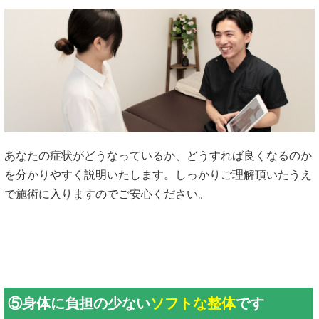
あなたの症状がどうなっているか、どうすれば良くなるのか
を分かりやすく説明いたします。しっかりご理解頂いたうえ
で施術に入りますのでご安心ください。
⑤身体に負担の少ない
ソフトな整体
です