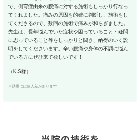
で、側弯症由来の腰痛に対する施術もしっかり行なっ
てくれました。痛みの原因を的確に判断し、施術をし
てくださるので、数回の施術で痛みが和らぎました。
先生は、長年悩んでいた症状や困っていること・疑問
に思っていること等をしっかりと聞き、納得のいく説
明をしてくださいます。辛い腰痛や身体の不調に悩ん
でいる方にぜひ来て欲しいです！
（K.S様）
※効果には個人差があります