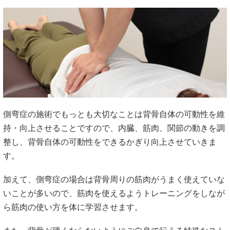
側弯症の施術でもっとも大切なことは背骨自体の可動性を維
持・向上させることですので、内臓、筋肉、関節の動きを調
整し、背骨自体の可動性をできるかぎり向上させていきま
す。
加えて、側弯症の場合は背骨周りの筋肉がうまく使えていな
いことが多いので、筋肉を使えるようトレーニングをしなが
ら筋肉の使い方を体に学習させます。