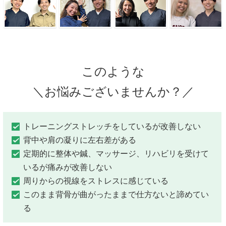
このような
＼お悩みございませんか？／
トレーニングストレッチをしているが改善しない
背中や肩の凝りに左右差がある
定期的に整体や鍼、マッサージ、リハビリを受けて
いるが痛みが改善しない
周りからの視線をストレスに感じている
このまま背骨が曲がったままで仕方ないと諦めてい
る