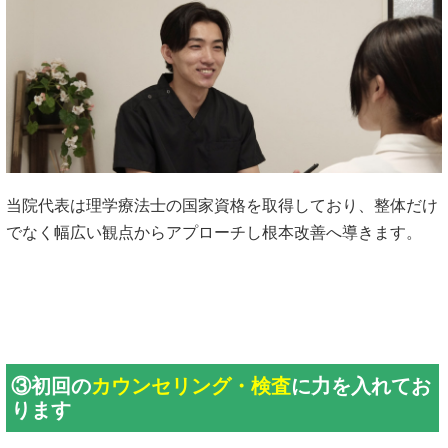
当院代表は理学療法士の国家資格を取得しており、整体だけ
でなく幅広い観点からアプローチし根本改善へ導きます。
③初回の
カウンセリング・検査
に力を入れてお
ります