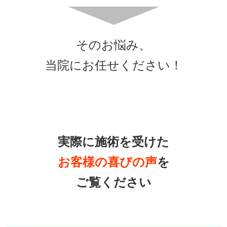
そのお悩み、
当院にお任せください！
実際に施術を受けた
お客様の喜びの声
を
ご覧ください