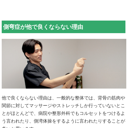
側弯症が他で良くならない理由
他で良くならない理由は、一般的な整体では、背骨の筋肉や
関節に対してマッサージやストレッチしか行っていないとこ
とがほとんどで、病院や整形外科でもコルセットをつけるよ
う言われたり、側湾体操をするように言われたりすることが