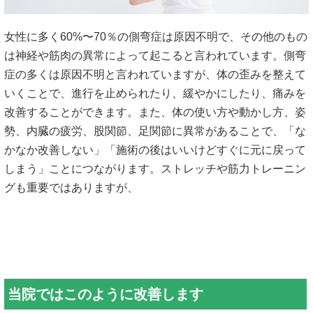
女性に多く60%〜70％の側弯症は原因不明で、その他のもの
は神経や筋肉の異常によって起こると言われています。側弯
症の多くは原因不明と言われていますが、体の歪みを整えて
いくことで、進行を止められたり、緩やかにしたり、痛みを
改善することができます。また、体の使い方や動かし方、姿
勢、内臓の疲労、股関節、足関節に異常があることで、「な
かなか改善しない」「施術の後はいいけどすぐに元に戻って
しまう」ことにつながります。ストレッチや筋力トレーニン
グも重要ではありますが、
当院ではこのように改善します