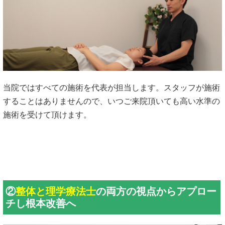
当院ではすべての施術を代表が担当します。スタッフが施術
することはありませんので、いつご来院頂いても高い水準の
施術を受けて頂けます。
②
整体と理学療法士
の両方の視点からアプロー
チし根本改善へ