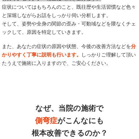
症状についてはもちろんのこと、既往歴や生活習慣など色々
と深堀しながらお話をしっかり伺い分析します。
そして、姿勢や全身の関節の歪み・可動域などを隈なくチェ
ックして、原因を特定していきます。
また、あなたの症状の原因や状態、今後の改善方法などを
分
かりやすく丁寧に説明も行います。
しっかりご理解して頂い
たうえで施術に入りますので、ご安心ください。
なぜ、当院の施術で
側弯症
がこんなにも
根本改善できるのか？