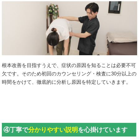
根本改善を目指すうえで、症状の原因を知ることは必要不可
欠です。そのため初回のカウンセリング・検査に30分以上の
時間をかけて、徹底的に分析し原因を特定していきます。
④丁寧で
分かりやすい説明
を心掛けています