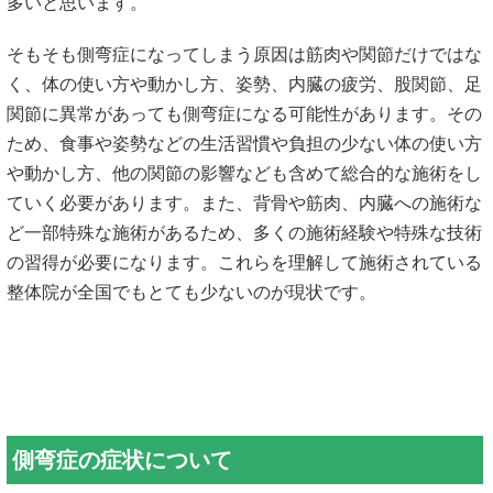
多いと思います。
そもそも側弯症になってしまう原因は筋肉や関節だけではな
く、体の使い方や動かし方、姿勢、内臓の疲労、股関節、足
関節に異常があっても側弯症になる可能性があります。その
ため、食事や姿勢などの生活習慣や負担の少ない体の使い方
や動かし方、他の関節の影響なども含めて総合的な施術をし
ていく必要があります。また、背骨や筋肉、内臓への施術な
ど一部特殊な施術があるため、多くの施術経験や特殊な技術
の習得が必要になります。これらを理解して施術されている
整体院が全国でもとても少ないのが現状です。
側弯症の症状について