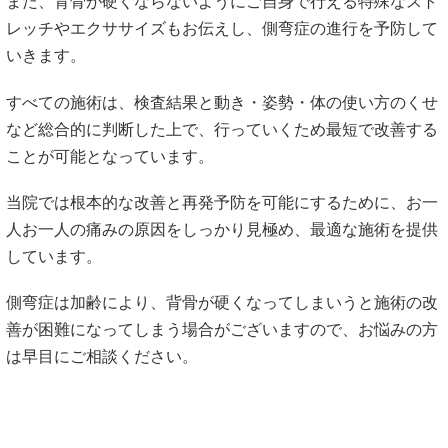
また、背骨が硬くならないようにご自身で行える特殊なスト
レッチやエクササイズもお伝えし、側弯症の進行を予防して
いきます。
すべての施術は、検査結果と動き・姿勢・体の使い方のくせ
など総合的に判断した上で、行っていくため最短で改善する
ことが可能となっています。
当院では根本的な改善と再発予防を可能にするために、お一
人お一人の痛みの原因をしっかり見極め、最適な施術を提供
しています。
側弯症は加齢により、背骨が硬くなってしまいうと施術の改
善が困難になってしまう場合がございますので、お悩みの方
は早目にご相談ください。