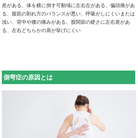
差がある、体を横に倒す可動域に左右左がある、偏頭痛があ
る、腹筋の割れ方のバランスが悪い、呼吸がしにくいまたは
浅い、背中や腰の痛みがある、股関節の硬さに左右差があ
る、左右どちらかの肩が挙げにくい
側弯症の原因とは