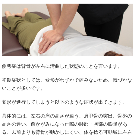
側弯症は背骨が左右に湾曲した状態のことを言います。
初期症状としては、変形がわずかで痛みないため、気づかな
いことが多いです。
変形が進行してしまうと以下のような症状が出てきます。
具体的には、左右の肩の高さが違う、肩甲骨の突出、骨盤の
高さの違い、前かがみになった際の腰部・胸部の膨隆があ
る、以前よりも背骨が動かしにくい、体を捻る可動域に左右