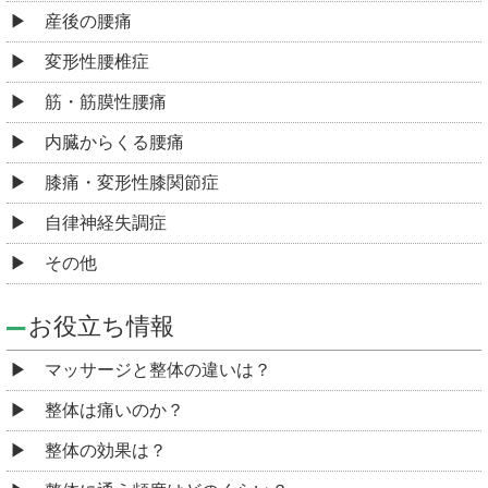
産後の腰痛
変形性腰椎症
筋・筋膜性腰痛
内臓からくる腰痛
膝痛・変形性膝関節症
自律神経失調症
その他
お役立ち情報
マッサージと整体の違いは？
整体は痛いのか？
整体の効果は？