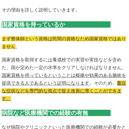
その理由を詳しく説明していきます。
国家資格を持っているか
まず整体師という資格は民間の資格なため国家資格ではあり
ません
。
国家資格を取得するには養成校での実習や実技などを含め
た、国が定めた一定の水準をクリアしなければなりません。
国家資格を持っているということは根拠や効果のある施術を
提供できる人であるという証明になります
。そのため、
重症
な症状などを専門的な視点で捉え改善に導くことができま
す。
病院など医療機関での経験の有無
なぜ病院やクリニックといった医療機関での経験が必要かと