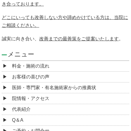
き合っております。
どこにいっても改善しない方や諦めかけている方は、当院に
ご相談ください。
誠実に向き合い、
改善までの最善策をご提案いたします
。
メニュー
料金・施術の流れ
お客様の喜びの声
医師・専門家・有名施術家からの推薦状
院情報・アクセス
代表紹介
Q＆A
ご予約・お問合せ