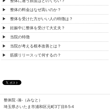
整体に通う頻度はどのくらい？
整体の料金はなぜ高いのか？
整体を受けた方がいい人の特徴は？
妊娠中に整体を受けて大丈夫？
当院の特徴
当院が考える根本改善とは？
筋膜リリースって何するの？
整体院 -湊-（みなと）
埼玉県さいたま市浦和区元町3丁目8-5-4